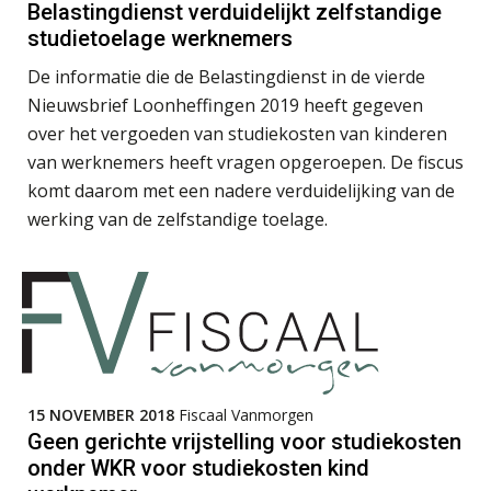
Belastingdienst verduidelijkt zelfstandige
studietoelage werknemers
Jan Mooren
De informatie die de Belastingdienst in de vierde
Nieuwsbrief Loonheffingen 2019 heeft gegeven
over het vergoeden van studiekosten van kinderen
van werknemers heeft vragen opgeroepen. De fiscus
komt daarom met een nadere verduidelijking van de
Patrick Wille
werking van de zelfstandige toelage.
Willem Veldhuizen
15 NOVEMBER 2018
Fiscaal Vanmorgen
Geen gerichte vrijstelling voor studiekosten
onder WKR voor studiekosten kind