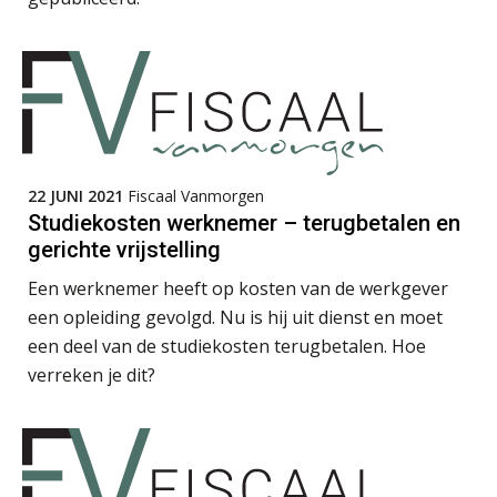
Kees Beishuizen
22 JUNI 2021
Fiscaal Vanmorgen
Studiekosten werknemer – terugbetalen en
gerichte vrijstelling
Hans Tabak
Een werknemer heeft op kosten van de werkgever
een opleiding gevolgd. Nu is hij uit dienst en moet
een deel van de studiekosten terugbetalen. Hoe
verreken je dit?
Casper Mons