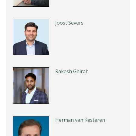
Joost Severs
Rakesh Ghirah
Herman van Kesteren