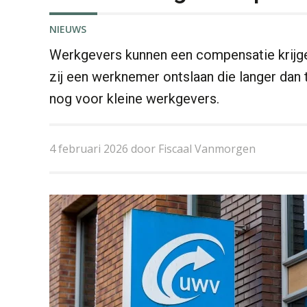
NIEUWS
Werkgevers kunnen een compensatie krijgen
zij een werknemer ontslaan die langer dan tw
nog voor kleine werkgevers.
4 februari 2026 door Fiscaal Vanmorgen