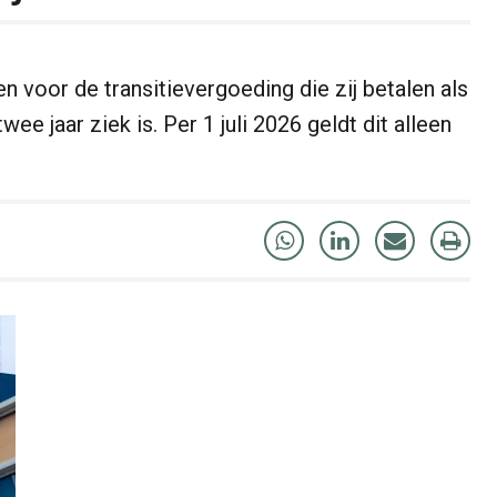
 voor de transitievergoeding die zij betalen als
ee jaar ziek is. Per 1 juli 2026 geldt dit alleen