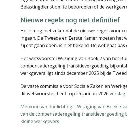
Belastingdienst om te beoordelen of de werkgevr
Nieuwe regels nog niet definitief
Het is nog niet zeker dat de nieuwe regels voor c
ingaan. De Tweede en Eerste Kamer moeten het 
zij dat gaan doen, is niet bekend. De wet gaat pas d
Het wetsvoorstel Wijziging van Boek 7 van het Bu
compensatieregeling transitievergoeding bij onts
werkgevers ligt sinds december 2025 bij de Twee
De vaste commissie voor Sociale Zaken en Werkge
dit wetsvoorstel, heeft op 26 januari 2026
verslag
Memorie van toelichting – Wijziging van Boek 7 v
van de compensatieregeling transitievergoeding b
kleine werkgevers