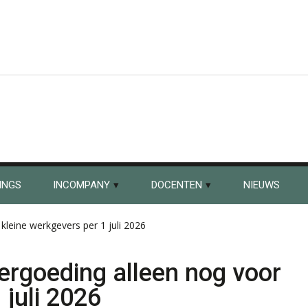
INGS
INCOMPANY
DOCENTEN
NIEUWS
kleine werkgevers per 1 juli 2026
ergoeding alleen nog voor
 juli 2026