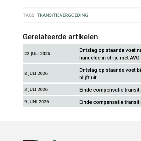
TAGS:
TRANSITIEVERGOEDING
Gerelateerde artikelen
Ontslag op staande voet na
22 JULI 2026
handelde in strijd met AVG
Ontslag op staande voet bi
8 JULI 2026
blijft uit
3 JULI 2026
Einde compensatie transit
9 JUNI 2026
Einde compensatie transit