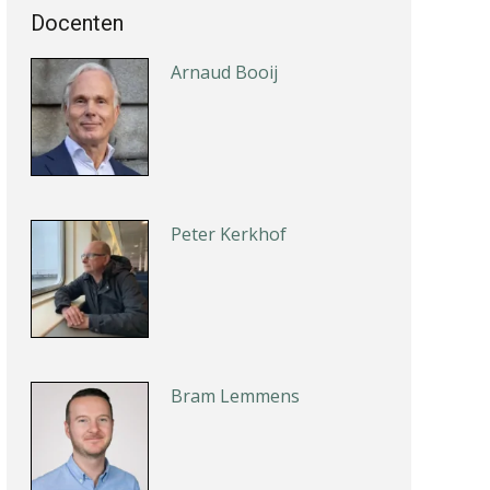
Docenten
Arnaud Booij
Peter Kerkhof
Bram Lemmens