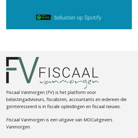
Patrick Wille
Heleen Elbert
Fiscaal Vanmorgen (FV) is het platform voor
belastingadviseurs, fiscalisten, accountants en iedereen die
Tim van Wordragen
geïnteresseerd is in fiscale opleidingen en fiscaal nieuws.
Fiscaal Vanmorgen is een uitgave van MOCuitgevers
Vanmorgen.