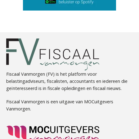
Barry Willemsen
Fiscaal Vanmorgen (FV) is het platform voor
belastingadviseurs, fiscalisten, accountants en iedereen die
geïnteresseerd is in fiscale opleidingen en fiscaal nieuws.
Willem Veldhuizen
Fiscaal Vanmorgen is een uitgave van MOCuitgevers
Vanmorgen.