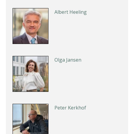
Albert Heeling
Olga Jansen
Peter Kerkhof