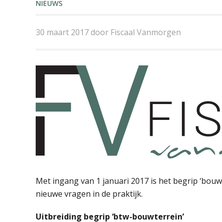
NIEUWS
30 maart 2017 door Fiscaal Vanmorgen
Met ingang van 1 januari 2017 is het begrip ‘bouw
nieuwe vragen in de praktijk.
U
itbreiding begrip ‘btw-bouwterrein’