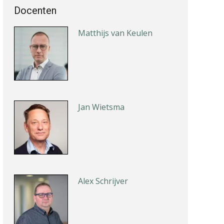
Docenten
Matthijs van Keulen
Jan Wietsma
Alex Schrijver