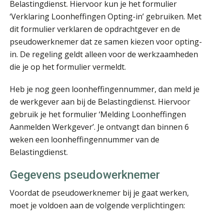
Belastingdienst. Hiervoor kun je het formulier
‘Verklaring Loonheffingen Opting-in’ gebruiken. Met
dit formulier verklaren de opdrachtgever en de
Wilbert Nieuwenhuizen
pseudowerknemer dat ze samen kiezen voor opting-
in. De regeling geldt alleen voor de werkzaamheden
die je op het formulier vermeldt.
Heb je nog geen loonheffingennummer, dan meld je
de werkgever aan bij de Belastingdienst. Hiervoor
gebruik je het formulier ‘Melding Loonheffingen
Bart Koreman
Aanmelden Werkgever’. Je ontvangt dan binnen 6
weken een loonheffingennummer van de
Belastingdienst.
Gegevens pseudowerknemer
Rohalt Janssens
Voordat de pseudowerknemer bij je gaat werken,
moet je voldoen aan de volgende verplichtingen: