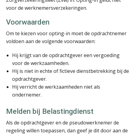
voor de werknemersverzekeringen.
Kees Beishuizen
Voorwaarden
Om te kiezen voor opting-in moet de opdrachtnemer
voldoen aan de volgende voorwaarden:
Hij krijgt van de opdrachtgever een vergoeding
Martin de Graaf
voor de werkzaamheden.
Hij is niet in echte of fictieve dienstbetrekking bij de
opdrachtgever.
Hij verricht de werkzaamheden niet als
ondernemer.
Melden bij Belastingdienst
Barry Willemsen
Als de opdrachtgever en de pseudowerknemer de
regeling willen toepassen, dan geef je dit door aan de