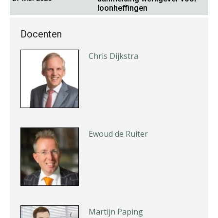
loonheffingen
Docenten
Chris Dijkstra
Ewoud de Ruiter
Martijn Paping