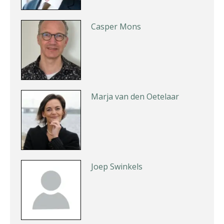
Casper Mons
Marja van den Oetelaar
Joep Swinkels