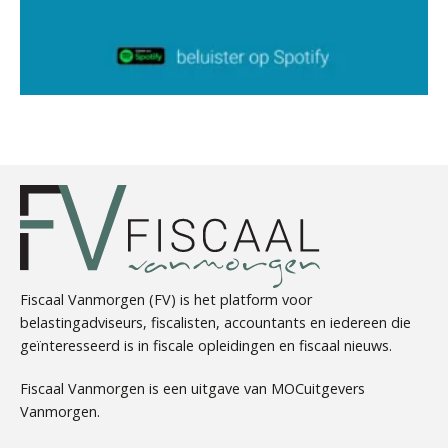
Bernard Schols
Olga Jansen
Fiscaal Vanmorgen (FV) is het platform voor
belastingadviseurs, fiscalisten, accountants en iedereen die
geïnteresseerd is in fiscale opleidingen en fiscaal nieuws.
Tim van Wordragen
Fiscaal Vanmorgen is een uitgave van MOCuitgevers
Vanmorgen.