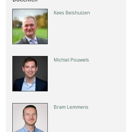
Kees Beishuizen
Michiel Pouwels
Bram Lemmens