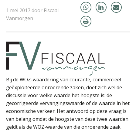
Herman van Kesteren
1 mei 2017 door Fiscaal
Vanmorgen
Kirsten Roskam
Bij de WOZ-waardering van courante, commercieel
geëxploiteerde onroerende zaken, doet zich wel de
discussie voor welke waarde het hoogste is: de
Hanneke Kroonenberg
gecorrigeerde vervangingswaarde of de waarde in het
economische verkeer. Het antwoord op deze vraag is
van belang omdat de hoogste van deze twee waarden
geldt als de WOZ-waarde van die onroerende zaak.