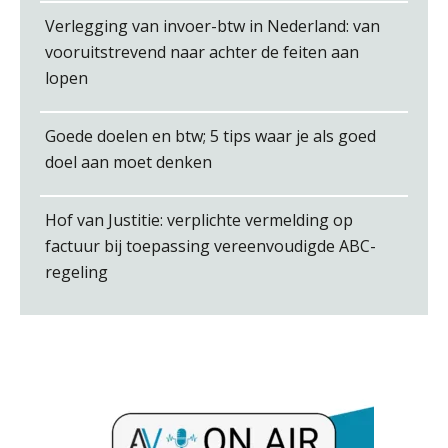
Verlegging van invoer-btw in Nederland: van
vooruitstrevend naar achter de feiten aan
lopen
Peter Kerkhof
Goede doelen en btw; 5 tips waar je als goed
doel aan moet denken
Hof van Justitie: verplichte vermelding op
factuur bij toepassing vereenvoudigde ABC-
Alex Schrijver
regeling
Bernard Schols