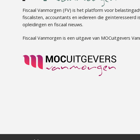
Fiscaal Vanmorgen (FV) is het platform voor belastingadv
fiscalisten, accountants en iedereen die geïnteresseerd is 
opleidingen en fiscaal nieuws.
Fiscaal Vanmorgen is een uitgave van MOCuitgevers Va