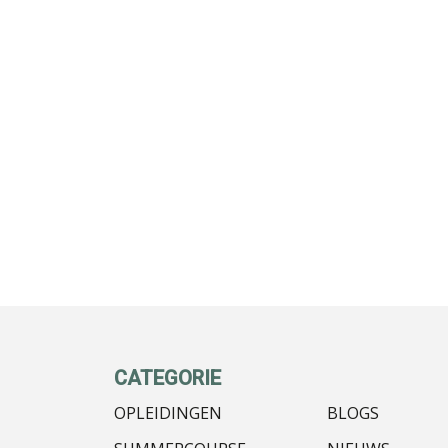
CATEGORIE
OPLEIDINGEN
BLOGS