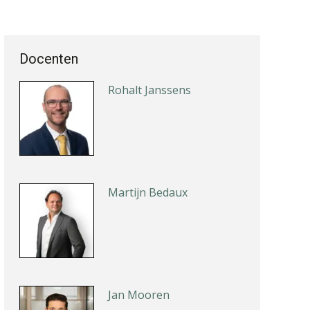
Docenten
Rohalt Janssens
Martijn Bedaux
Jan Mooren