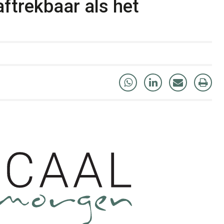
aftrekbaar als het