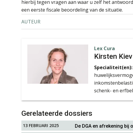
hierbij tegen vragen aan waar u zelf het antwoord
een eerste fiscale beoordeling van de situatie.
AUTEUR
Lex Cura
Kirsten Kiev
Specialiteit(en):
huwelijksvermoge
inkomstenbelasti
schenk- en erfbe
Gerelateerde dossiers
13 FEBRUARI 2025
De DGA en afrekening bij o