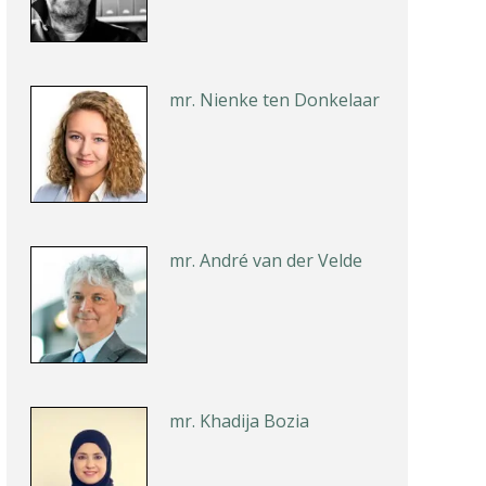
mr. Nienke ten Donkelaar
mr. André van der Velde
mr. Khadija Bozia