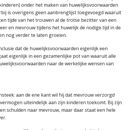
inderen) onder het maken van huwelijksvoorwaarden
arbij is overigens geen aanbrenglijst toegevoegd waaruit
ten tijde van het trouwen al de trotse bezitter van een
en mevrouw tijdens het huwelijk de nodige tijd in de
 nog verder te laten groeien.
usie dat de huwelijksvoorwaarden eigenlijk een
 gaat eigenlijk in een gezamenlijke pot van waaruit alle
uwelijksvoorwaarden naar de werkelijke wensen van
nsteek: aan de ene kant wil hij dat mevrouw verzorgd
n vermogen uiteindelijk aan zijn kinderen toekomt. Bij zijn
n en schulden naar mevrouw, maar daar staat een hele
er.