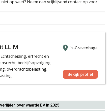
 niet op weet? Neem dan vrijblijvend contact op voor
it LL.M
's-Gravenhage
Echtscheiding, erfrecht en
nsrecht, bedrijfsopvolging,
ng, overdrachtsbelasting,
Bekijk profiel
lasting
verlijden over waarde BV in 2025