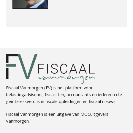
Erik Jansen
Denny Vermeer
Fiscaal Vanmorgen (FV) is het platform voor
belastingadviseurs, fiscalisten, accountants en iedereen die
geïnteresseerd is in fiscale opleidingen en fiscaal nieuws.
mr. Xander Arends
Fiscaal Vanmorgen is een uitgave van MOCuitgevers
Vanmorgen.