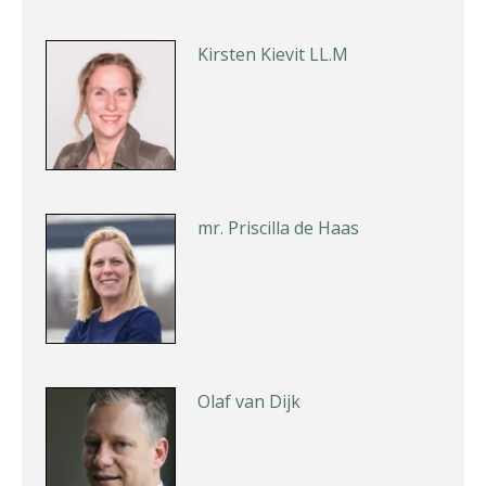
Kirsten Kievit LL.M
mr. Priscilla de Haas
Olaf van Dijk