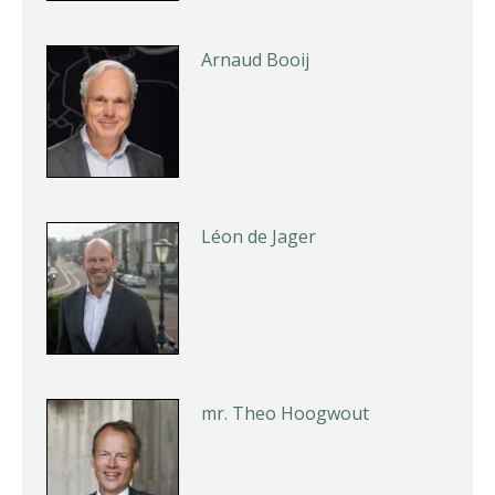
Arnaud Booij
Léon de Jager
mr. Theo Hoogwout