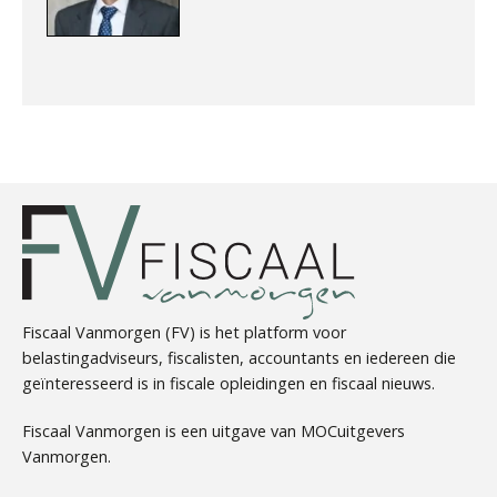
Jan Wietsma
Erik Marcus
Fiscaal Vanmorgen (FV) is het platform voor
belastingadviseurs, fiscalisten, accountants en iedereen die
geïnteresseerd is in fiscale opleidingen en fiscaal nieuws.
Fiscaal Vanmorgen is een uitgave van MOCuitgevers
mr. Roelof Vos
Vanmorgen.